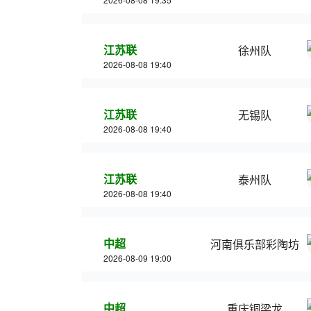
江苏联
徐州队
2026-08-08 19:40
江苏联
无锡队
2026-08-08 19:40
江苏联
泰州队
2026-08-08 19:40
中超
河南俱乐部彩陶坊
2026-08-09 19:00
中超
重庆铜梁龙