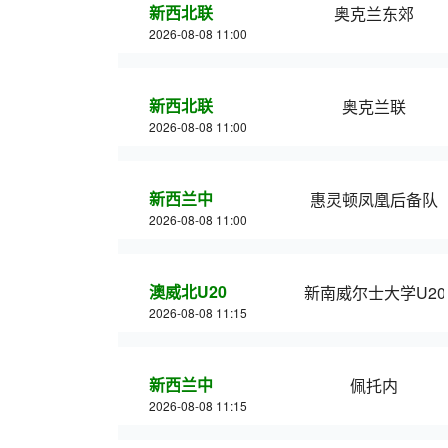
新西北联
奥克兰东郊
2026-08-08 11:00
新西北联
奥克兰联
2026-08-08 11:00
新西兰中
惠灵顿凤凰后备队
2026-08-08 11:00
澳威北U20
新南威尔士大学U20
2026-08-08 11:15
新西兰中
佩托内
2026-08-08 11:15