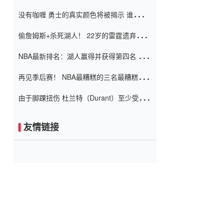
服 不想看到这些我向他道歉
没有咖喱 勇士的真实颜色将被揭示 谁注意
到威金斯 他讨厌他的老老板
偷詹姆斯+杀死湖人！ 22岁的雷霆遗弃儿子
上演了一个上帝的剧本：疯狂的反击争夺1
NBA最新排名：湖人赢得并获得第四名 小
亿元人民币的合同
牛队正式淘汰了9th + 76人
再见季后赛！ NBA最糟糕的三名最糟糕的
球员徒劳无功 也许您低估了硬化
由于脚踝扭伤 杜兰特（Durant）至少受伤
了一周
友情链接