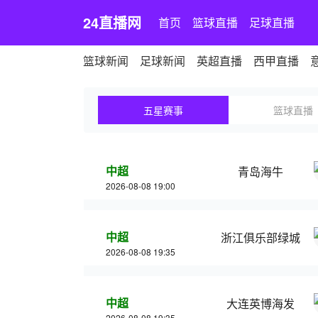
24直播网
首页
篮球直播
足球直播
篮球新闻
足球新闻
英超直播
西甲直播
五星赛事
篮球直播
中超
青岛海牛
2026-08-08 19:00
中超
浙江俱乐部绿城
2026-08-08 19:35
中超
大连英博海发
2026-08-08 19:35