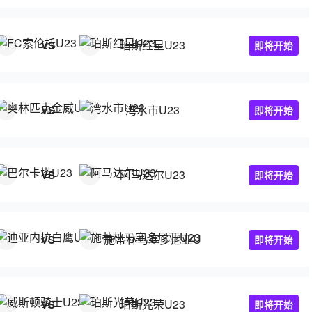
珀斯红星U23
VS
即将开始
湾水市U23
VS
即将开始
阿马达尔U23
VS
即将开始
施蒂林马塞多尼亚U23
VS
即将开始
珀斯光荣U23
VS
即将开始