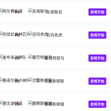
东南联合
VS
即将开始
古玛老虎
VS
即将开始
霍巴特斑马
VS
即将开始
兰瑟斯顿联
VS
即将开始
朗赛斯顿城
VS
即将开始