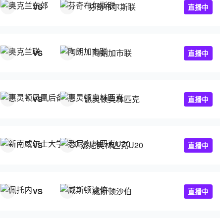
芬奇布尔斯联
VS
直播中
陶朗加市联
VS
直播中
惠灵顿奥林匹克
VS
直播中
悉尼奥林匹克U20
VS
直播中
威斯顿沙伯
VS
直播中