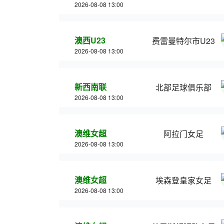
2026-08-08 13:00
澳西U23
费雷曼特尔市U23
2026-08-08 13:00
新西南联
北部足球俱乐部
2026-08-08 13:00
澳维女超
阿拉门女足
2026-08-08 13:00
澳维女超
埃森登皇家女足
2026-08-08 13:00