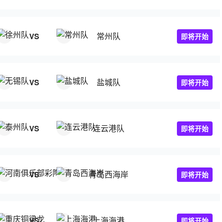
常州队
VS
即将开始
盐城队
VS
即将开始
连云港队
VS
即将开始
青岛西海岸
VS
即将开始
上海海港
VS
即将开始