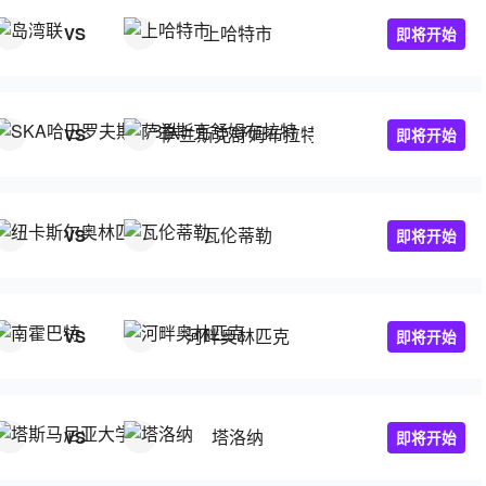
上哈特市
VS
即将开始
队
萨兰斯克舒姆布拉特
VS
即将开始
瓦伦蒂勒
VS
即将开始
河畔奥林匹克
VS
即将开始
塔洛纳
VS
即将开始