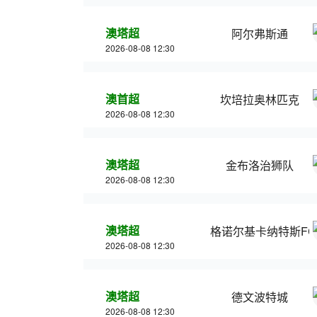
澳塔超
阿尔弗斯通
2026-08-08 12:30
澳首超
坎培拉奥林匹克
2026-08-08 12:30
澳塔超
金布洛治狮队
2026-08-08 12:30
澳塔超
格诺尔基卡纳特斯FC
2026-08-08 12:30
澳塔超
德文波特城
2026-08-08 12:30